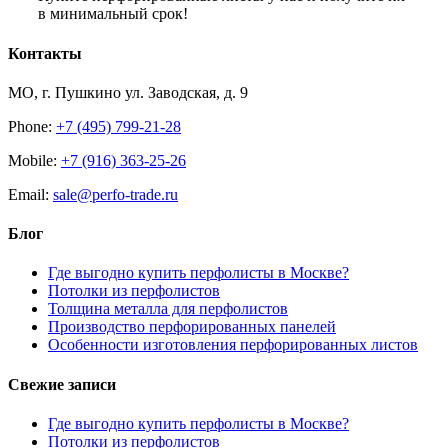
в минимальный срок!
Контакты
МО, г. Пушкино ул. Заводская, д. 9
Phone:
+7 (495) 799-21-28
Mobile:
+7 (916) 363-25-26
Email:
sale@perfo-trade.ru
Блог
Где выгодно купить перфолисты в Москве?
Потолки из перфолистов
Толщина металла для перфолистов
Производство перфорированных панелей
Особенности изготовления перфорированных листов
Свежие записи
Где выгодно купить перфолисты в Москве?
Потолки из перфолистов