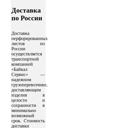
Доставка
по России
Доставка
перфорированных
листов по
России
осуществляется
транспортной
компанией
«Байкал
Сервис» —
надежном
грузоперевозчике,
доставляющим
изделия в
целости и
сохранности в
минимально
возможный
срок. Стоимость
доставки