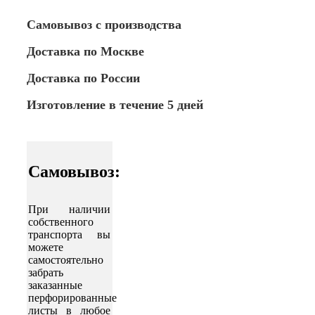
Самовывоз с производства
Доставка по Москве
Доставка по России
Изготовление в течение 5 дней
Самовывоз:
При наличии
собственного
транспорта вы
можете
самостоятельно
забрать
заказанные
перфорированные
листы в любое