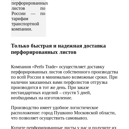
перфорированных
листов по
России — по
тарифам
транспортной
компании.
Только быстрая и надежная доставка
перфорированных листов
Компания «Perfo Trade» осуществляет доставку
перфорированных листов собственного производства
по всей России в минимально возможные сроки. При
наличии заказанных вами перфолистов отгрузка
производится в тот же день. При заказе
нестандартных изделий – спустя 5 дней,
необходимых на изготовление.
Производство имеет удобное логистическое
расположение: город Пушкино Московской области,
что позволяет осуществить самовывоз.
Купите перфорированные листы у нас и получите их