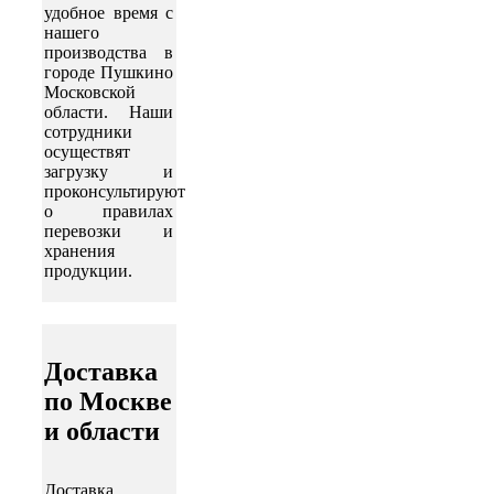
удобное время с
нашего
производства в
городе Пушкино
Московской
области. Наши
сотрудники
осуществят
загрузку и
проконсультируют
о правилах
перевозки и
хранения
продукции.
Доставка
по Москве
и области
Доставка