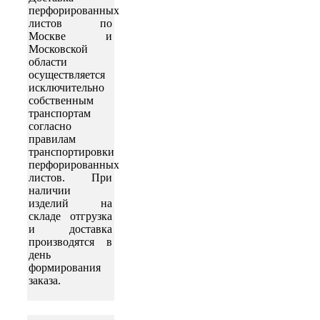
перфорированных
листов по
Москве и
Московской
области
осуществляется
исключительно
собственным
транспортам
согласно
правилам
транспортировки
перфорированных
листов. При
наличии
изделий на
складе отгрузка
и доставка
производятся в
день
формирования
заказа.